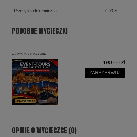
Przesyłka elektroniczna
0,00 zł
PODOBNE WYCIECZKI
JARMARK STRALSUND
190,00 zł
ZAREZERWUJ
OPINIE O WYCIECZCE (0)