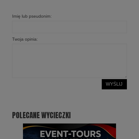
Imię lub pseudonim:
Twoja opinia:
WYŚLIJ
POLECANE WYCIECZKI