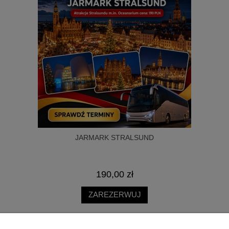
JARMARK STRALSUND
190,00 zł
ZAREZERWUJ