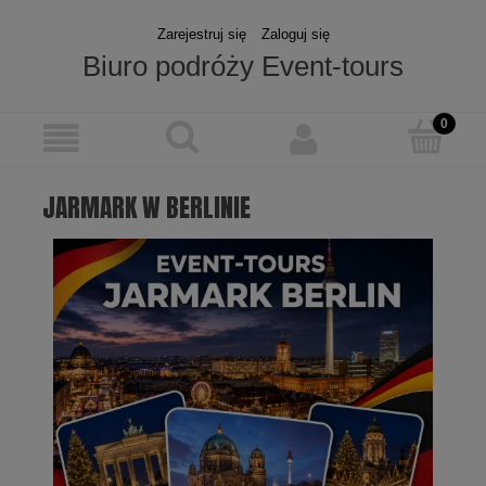
Zarejestruj się
Zaloguj się
Biuro podróży Event-tours
JARMARK W BERLINIE