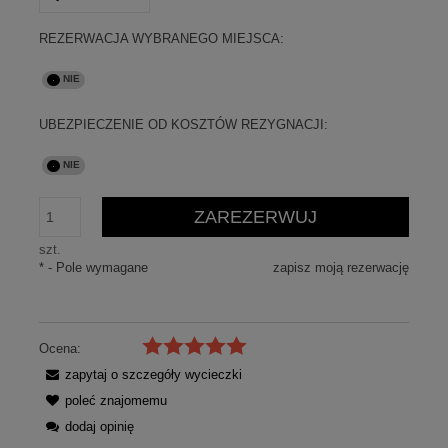
REZERWACJA WYBRANEGO MIEJSCA:
UBEZPIECZENIE OD KOSZTÓW REZYGNACJI:
ZAREZERWUJ
szt.
*
- Pole wymagane
zapisz moją rezerwację
Ocena:
zapytaj o szczegóły wycieczki
poleć znajomemu
dodaj opinię