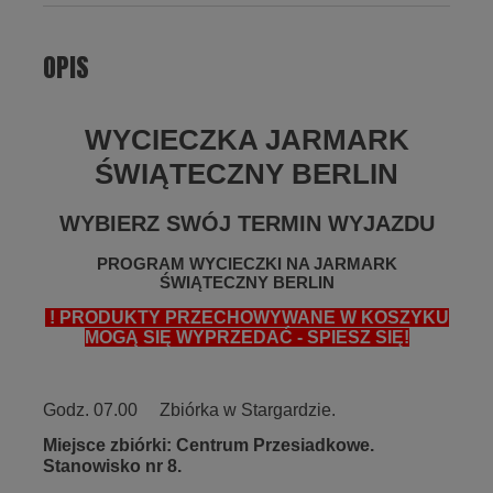
OPIS
WYCIECZKA JARMARK
ŚWIĄTECZNY BERLIN
WYBIERZ SWÓJ TERMIN WYJAZDU
PROGRAM WYCIECZKI NA JARMARK
ŚWIĄTECZNY BERLIN
! PRODUKTY PRZECHOWYWANE W KOSZYKU
MOGĄ SIĘ WYPRZEDAĆ - SPIESZ SIĘ!
Godz. 07.00 Zbiórka w Stargardzie.
Miejsce zbiórki: Centrum Przesiadkowe.
Stanowisko nr 8.